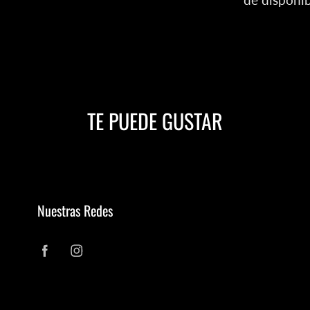
TE PUEDE GUSTAR
Nuestras Redes