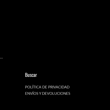
...
Buscar
POLÍTICA DE PRIVACIDAD
ENVÍOS Y DEVOLUCIONES