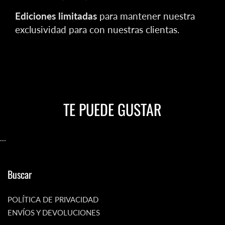
Ediciones limitadas
para mantener nuestra
exclusividad para con nuestras clientas.
TE PUEDE GUSTAR
...
Buscar
POLÍTICA DE PRIVACIDAD
ENVÍOS Y DEVOLUCIONES