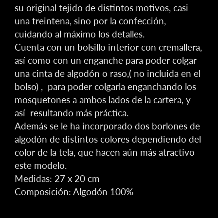
su original tejido de distintos motivos, casi
una treintena, sino por la confección,
cuidando al máximo los detalles.
Cuenta con un bolsillo interior con cremallera,
así como con un enganche para poder colgar
una cinta de algodón o raso,( no incluida en el
bolso) , para poder colgarla enganchando los
mosquetones a ambos lados de la cartera, y
así resultando más práctica.
Además se le ha incorporado dos borlones de
algodón de distintos colores dependiendo del
color de la tela, que hacen aún más atractivo
este modelo.
Medidas: 27 x 20 cm
Composición: Algodón 100%