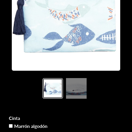
Cinta
Cinta
Marrón algodón