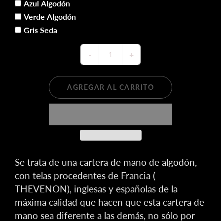
Azul Algodón
Verde Algodón
Gris Seda
-
+
AGREGAR AL CARRITO
Se trata de una cartera de mano de algodón,
con telas procedentes de Francia (
THEVENON), inglesas y españolas de la
máxima calidad que hacen que esta cartera de
mano sea diferente a las demás, no sólo por