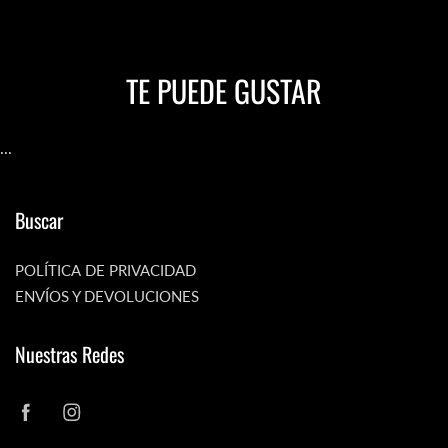
TE PUEDE GUSTAR
...
Buscar
POLÍTICA DE PRIVACIDAD
ENVÍOS Y DEVOLUCIONES
Nuestras Redes