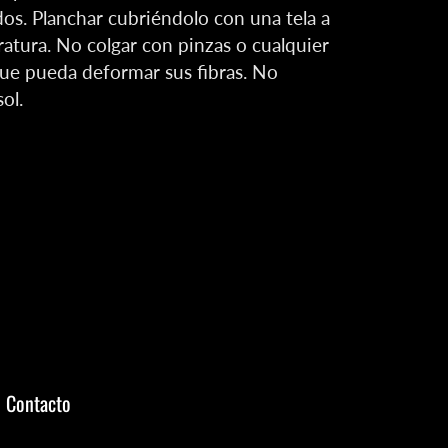
dos. Planchar cubriéndolo con una tela a
atura. No colgar con pinzas o cualquier
ue pueda deformar sus fibras. No
ol.
Contacto