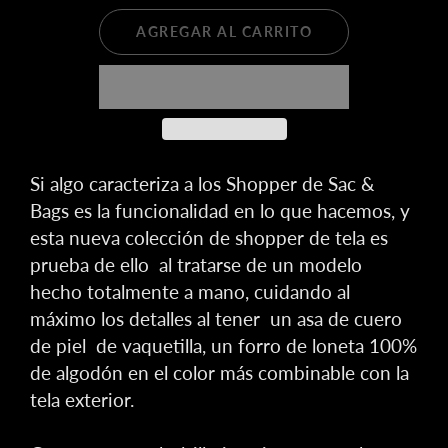
AGREGAR AL CARRITO
Si algo caracteriza a los Shopper de Sac &
Bags es la funcionalidad en lo que hacemos, y
esta nueva colección de shopper de tela es
prueba de ello al tratarse de un modelo
hecho totalmente a mano, cuidando al
máximo los detalles al tener un asa de cuero
de piel de vaquetilla, un forro de loneta 100%
de algodón en el color más combinable con la
tela exterior.