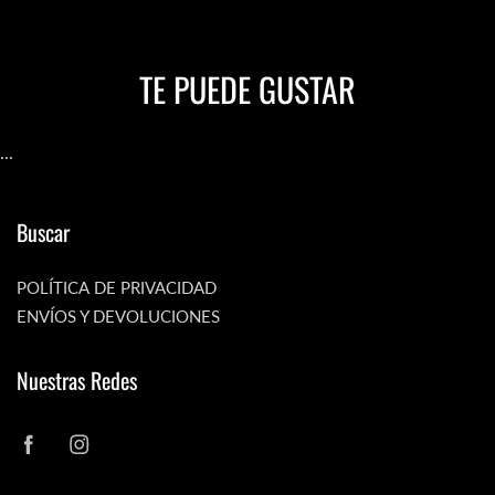
TE PUEDE GUSTAR
...
Buscar
POLÍTICA DE PRIVACIDAD
ENVÍOS Y DEVOLUCIONES
Nuestras Redes