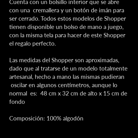
Cuenta con un bolsillo interior que se abre
con una cremallera y un botón de imán para
ser cerrado.
Todos estos modelos de Shopper
tienen disponible un bolso de mano a juego,
con la misma tela para hacer de este Shopper
el regalo perfecto.
Las medidas del Shopper son aproximadas,
dado que al tratarse de un modelo totalmente
artesanal, hecho a mano las mismas pudieran
oscilar en algunos centímetros, aunque lo
normal es: 48 cm x 32 cm de alto x 15 cm de
fondo
Composición: 100% algodón